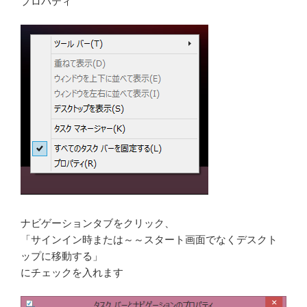
プロパティ
ナビゲーションタブをクリック、
「サインイン時または～～スタート画面でなくデスクト
ップに移動する」
にチェックを入れます