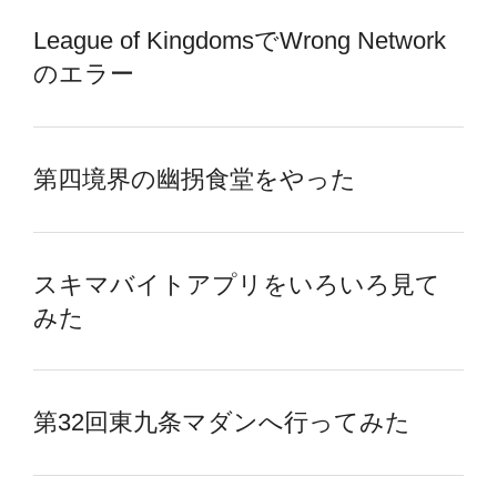
League of KingdomsでWrong Network
のエラー
第四境界の幽拐食堂をやった
スキマバイトアプリをいろいろ見て
みた
第32回東九条マダンへ行ってみた