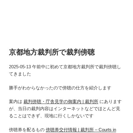
京都地方裁判所で裁判傍聴
2025-05-13 午前中に初めて京都地方裁判所で裁判傍聴し
てきました
勝手がわからなかったので傍聴の仕方を紹介します
案内は
裁判傍聴・庁舎見学の御案内 | 裁判所
にあります
が、当日の裁判内容はインターネットなどでほとんど見
ることはできず、現地に行くしかないです
傍聴券を配るもの
傍聴券交付情報 | 裁判所 – Courts in