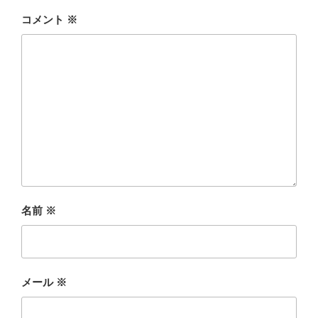
コメント
※
名前
※
メール
※