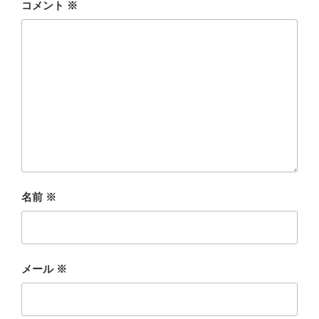
コメント
※
名前
※
メール
※