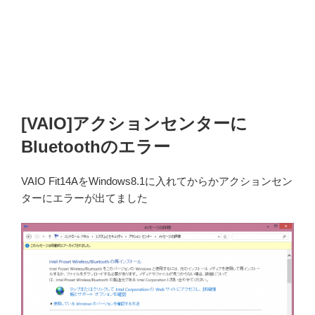
[VAIO]アクションセンターに
Bluetoothのエラー
VAIO Fit14AをWindows8.1に入れてからかアクションセン
ターにエラーが出てました