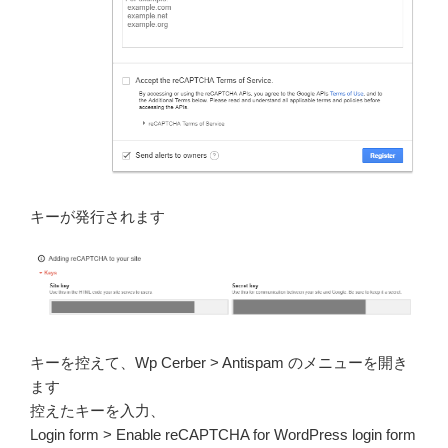
キーが発行されます
キーを控えて、Wp Cerber > Antispam のメニューを開き
ます
控えたキーを入力、
Login form > Enable reCAPTCHA for WordPress login form