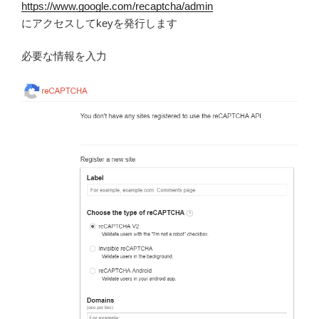
https://www.google.com/recaptcha/admin
にアクセスしてkeyを発行します
必要な情報を入力