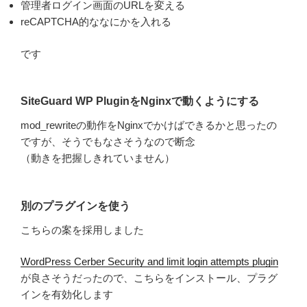
管理者ログイン画面のURLを変える
reCAPTCHA的ななにかを入れる
です
SiteGuard WP PluginをNginxで動くようにする
mod_rewriteの動作をNginxでかけばできるかと思ったの
ですが、そうでもなさそうなので断念
（動きを把握しきれていません）
別のプラグインを使う
こちらの案を採用しました
WordPress Cerber Security and limit login attempts plugin
が良さそうだったので、こちらをインストール、プラグ
インを有効化します