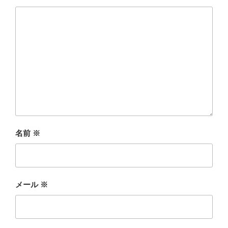
名前
※
メール
※