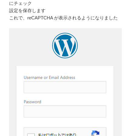
にチェック
設定を保存します
これで、reCAPTCHA が表示されるようになりました