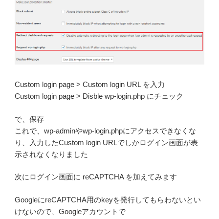
Custom login page > Custom login URL を入力
Custom login page > Disble wp-login.php にチェック
で、保存
これで、wp-adminやwp-login.phpにアクセスできなくな
り、入力したCustom login URLでしかログイン画面が表
示されなくなりました
次にログイン画面に reCAPTCHA を加えてみます
GoogleにreCAPTCHA用のkeyを発行してもらわないとい
けないので、Googleアカウントで