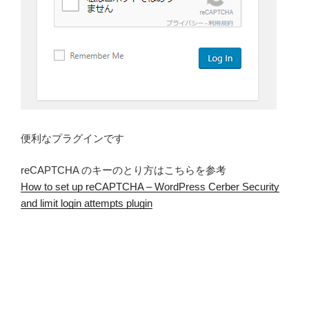
便利なプラグインです
reCAPTCHA のキーのとり方はこちらを参考
How to set up reCAPTCHA – WordPress Cerber Security
and limit login attempts plugin