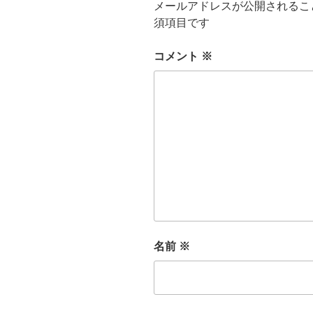
メールアドレスが公開されるこ
須項目です
コメント
※
名前
※