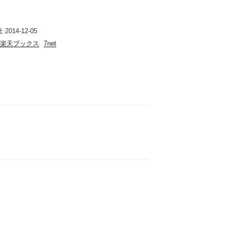
014-12-05
楽天ブックス
7net