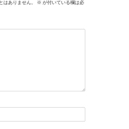
とはありません。
※
が付いている欄は必