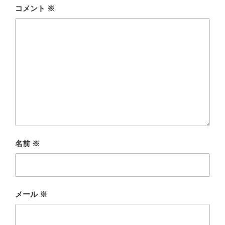
コメント
※
名前
※
メール
※