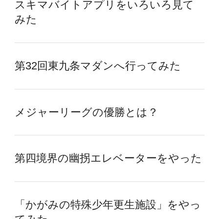
スキマバイトアプリをいろいろ見て
みた
第32回東九条マダンへ行ってみた
メジャーリーグの優勝とは？
第四境界の幽拐エレベーターをやった
「かがみの特殊少年更生施設」をやっ