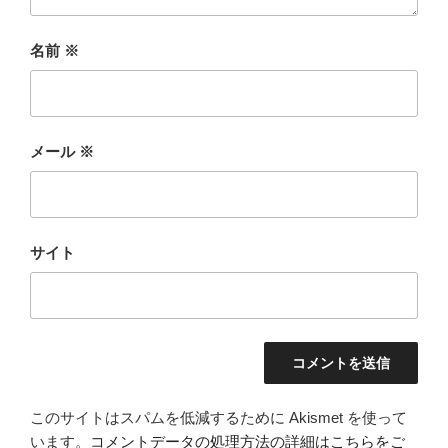
名前
※
メール
※
サイト
このサイトはスパムを低減するために Akismet を使って
います。
コメントデータの処理方法の詳細はこちらをご