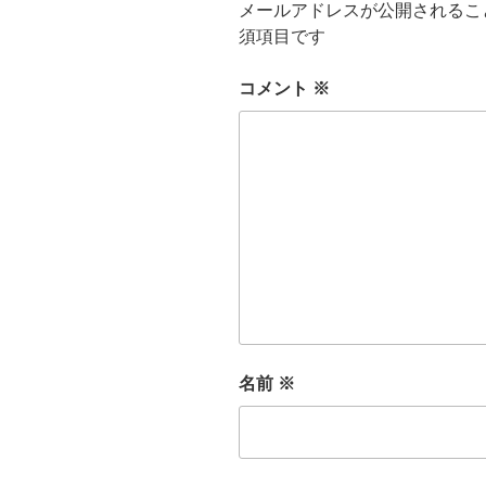
メールアドレスが公開されるこ
須項目です
コメント
※
名前
※