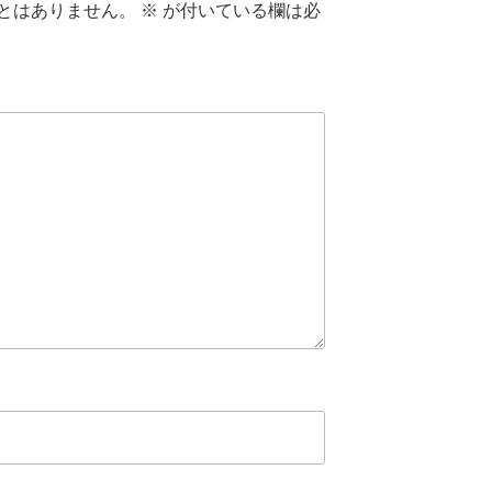
とはありません。
※
が付いている欄は必