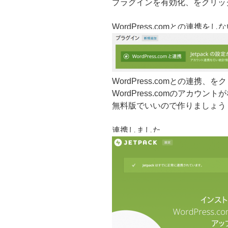
プラグインを有効化、をクリッ
WordPress.comとの連携
WordPress.comとの連携
WordPress.comのアカウ
無料版でいいので作りましょう
連携しました