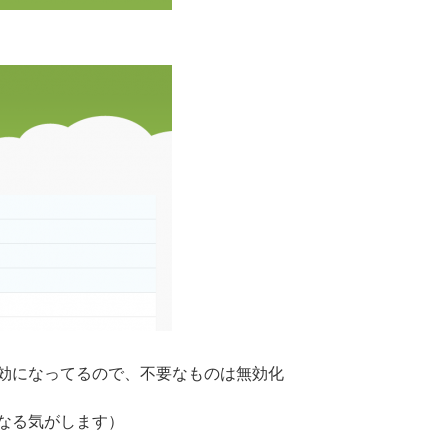
効になってるので、不要なものは無効化
なる気がします）