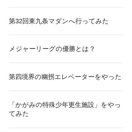
第32回東九条マダンへ行ってみた
メジャーリーグの優勝とは？
第四境界の幽拐エレベーターをやった
「かがみの特殊少年更生施設」をやっ
てみた