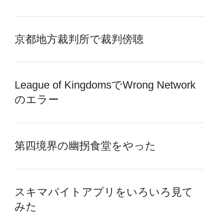
京都地方裁判所で裁判傍聴
League of KingdomsでWrong Network
のエラー
第四境界の幽拐食堂をやった
スキマバイトアプリをいろいろ見て
みた