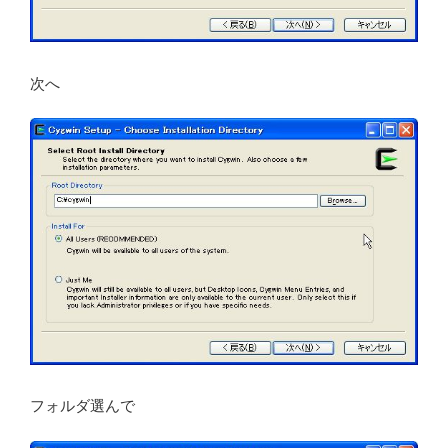
次へ
フォルダ選んで