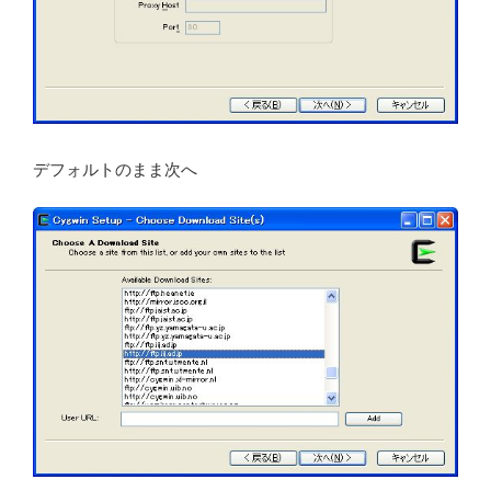
デフォルトのまま次へ