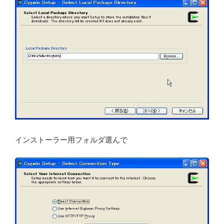
インストーラー用フォルダ選んで