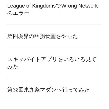
League of KingdomsでWrong Network
のエラー
第四境界の幽拐食堂をやった
スキマバイトアプリをいろいろ見て
みた
第32回東九条マダンへ行ってみた