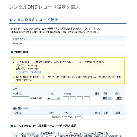
レンタルDNS レコード設定を選ぶ