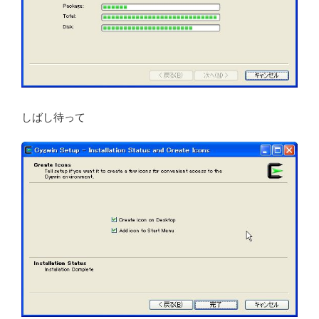
しばし待って