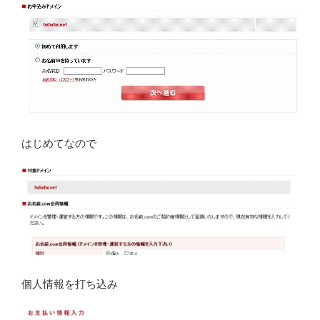
はじめてなので
個人情報を打ち込み