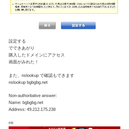
設定する
でできあがり
購入したドメインにアクセス
画面がみれた！
また、nslookup で確認もできます
nslookup bgbgbg.net
Non-authoritative answer:
Name: bgbgbg.net
Address: 49.212.175.238
PR