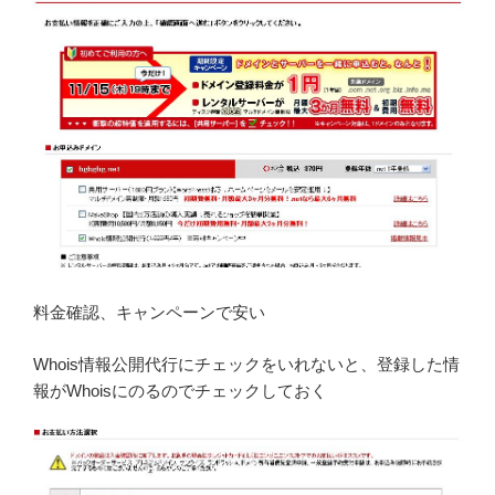
料金確認、キャンペーンで安い
Whois情報公開代行にチェックをいれないと、登録した情
報がWhoisにのるのでチェックしておく