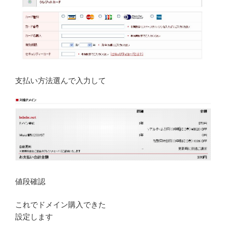
支払い方法選んで入力して
値段確認
これでドメイン購入できた
設定します