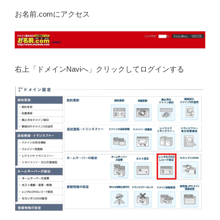
お名前.comにアクセス
右上「ドメインNaviへ」クリックしてログインする