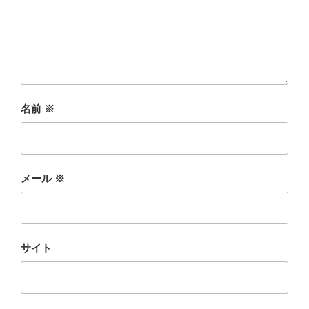
名前
※
メール
※
サイト