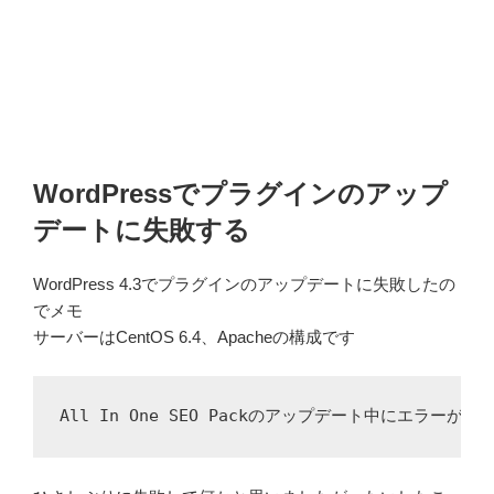
WordPressでプラグインのアップ
デートに失敗する
WordPress 4.3でプラグインのアップデートに失敗したの
でメモ
サーバーはCentOS 6.4、Apacheの構成です