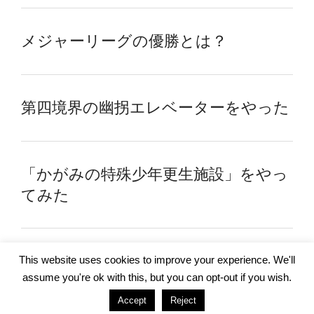
メジャーリーグの優勝とは？
第四境界の幽拐エレベーターをやった
「かがみの特殊少年更生施設」をやっ
てみた
This website uses cookies to improve your experience. We'll
assume you're ok with this, but you can opt-out if you wish.
Proudly powered by WordPress
Accept
Reject