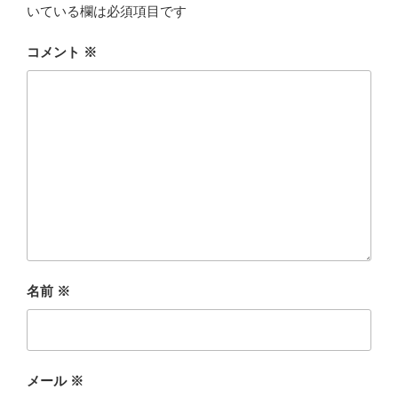
いている欄は必須項目です
コメント
※
名前
※
メール
※