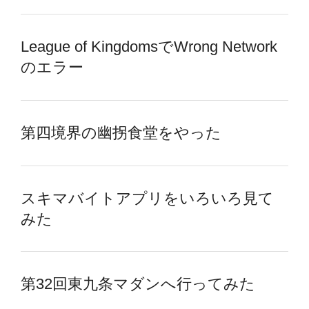
League of KingdomsでWrong Network
のエラー
第四境界の幽拐食堂をやった
スキマバイトアプリをいろいろ見て
みた
第32回東九条マダンへ行ってみた