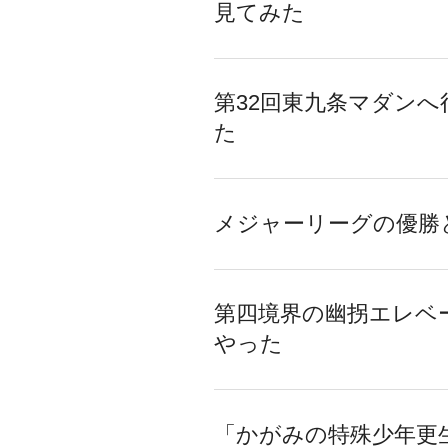
見てみた
第32回東九条マダンへ
た
メジャーリーグの優勝
第四境界の幽拐エレベ
やった
「かがみの特殊少年更