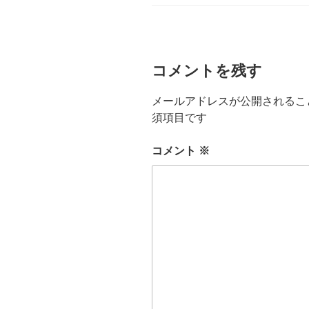
ー
コメントを残す
メールアドレスが公開されるこ
須項目です
コメント
※