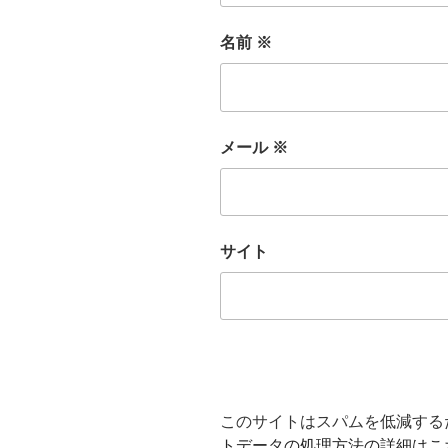
名前
※
メール
※
サイト
このサイトはスパムを低減するため
トデータの処理方法の詳細はこ