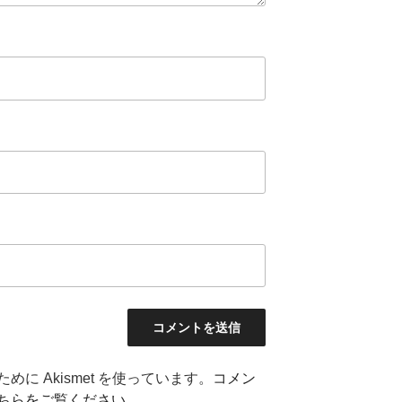
に Akismet を使っています。
コメン
ちらをご覧ください
。