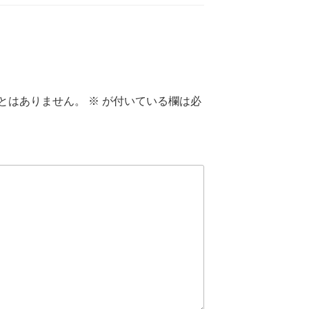
とはありません。
※
が付いている欄は必