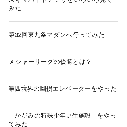
みた
第32回東九条マダンへ行ってみた
メジャーリーグの優勝とは？
第四境界の幽拐エレベーターをやった
「かがみの特殊少年更生施設」をやっ
てみた