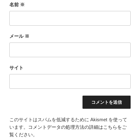
名前
※
メール
※
サイト
このサイトはスパムを低減するために Akismet を使って
います。
コメントデータの処理方法の詳細はこちらをご
覧ください
。