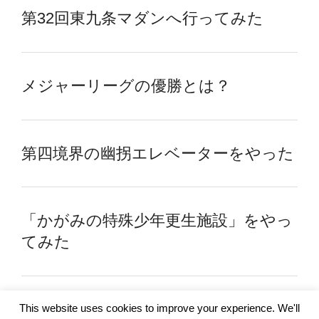
第32回東九条マダンへ行ってみた
メジャーリーグの優勝とは？
第四境界の幽拐エレベーターをやった
「かがみの特殊少年更生施設」をやっ
てみた
This website uses cookies to improve your experience. We'll