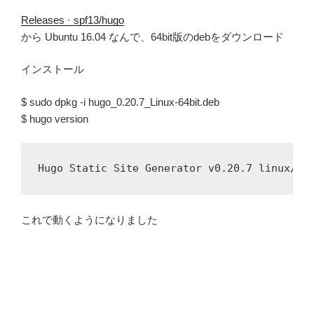
Releases · spf13/hugo
から Ubuntu 16.04 なんで、64bit版のdebをダウンロード
インストール
$ sudo dpkg -i hugo_0.20.7_Linux-64bit.deb
$ hugo version
これで動くようになりました