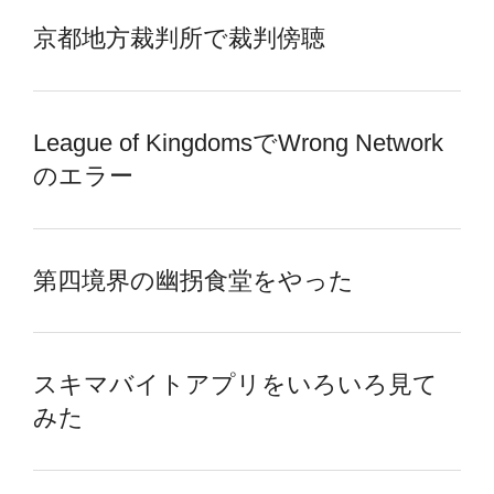
京都地方裁判所で裁判傍聴
League of KingdomsでWrong Network
のエラー
第四境界の幽拐食堂をやった
スキマバイトアプリをいろいろ見て
みた